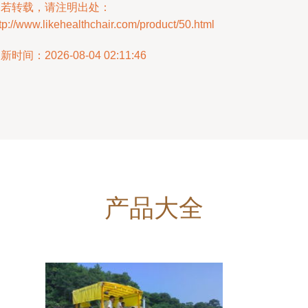
如若转载，请注明出处：
tp://www.likehealthchair.com/product/50.html
新时间：2026-08-04 02:11:46
产品大全