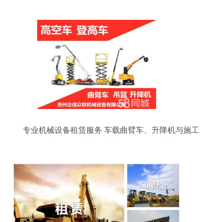
专业机械设备租赁服务 车载曲臂车、升降机与施工
升降机、高空作业车一站式解决方案