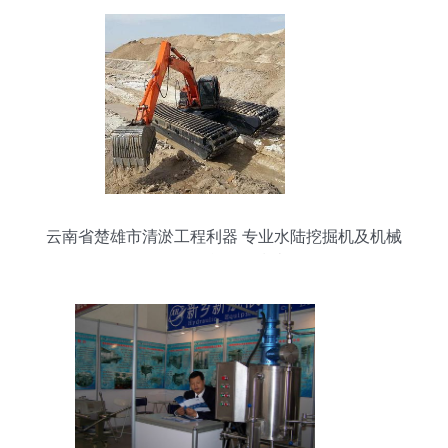
云南省楚雄市清淤工程利器 专业水陆挖掘机及机械
设备租赁服务指南