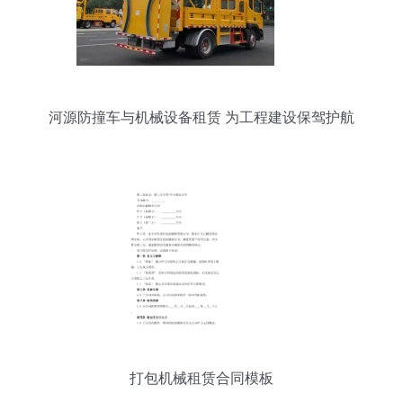
河源防撞车与机械设备租赁 为工程建设保驾护航
打包机械租赁合同模板