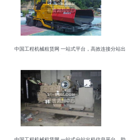
中国工程机械租赁网 一站式平台，高效连接分站出
租、求租与招租需求
中国工程机械租赁网 一站式分站出租信息平台，助