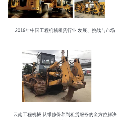
2019年中国工程机械租赁行业 发展、挑战与市场
新格局
云南工程机械 从维修保养到租赁服务的全方位解决
方案