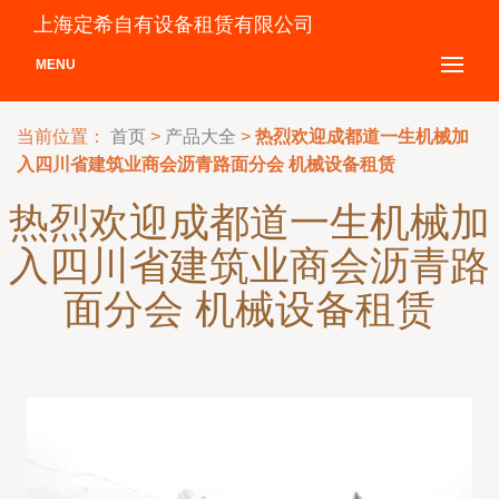
上海定希自有设备租赁有限公司
MENU
当前位置：
首页
>
产品大全
>
热烈欢迎成都道一生机械加
入四川省建筑业商会沥青路面分会 机械设备租赁
热烈欢迎成都道一生机械加
入四川省建筑业商会沥青路
面分会 机械设备租赁