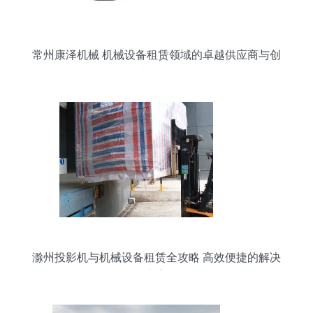
常州康泽机械 机械设备租赁领域的卓越供应商与创
新先锋
滁州投影机与机械设备租赁全攻略 高效便捷的解决
方案