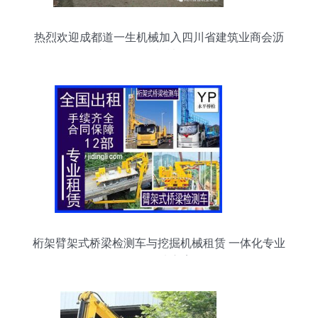
热烈欢迎成都道一生机械加入四川省建筑业商会沥
青路面分会 机械设备租赁
桁架臂架式桥梁检测车与挖掘机械租赁 一体化专业
服务解决方案