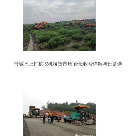
晋城水上打桩挖机租赁市场 台班收费详解与设备选
择指南