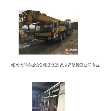
绍兴大型机械设备租赁优选 昆仑吊装搬迁公司专业
服务指南