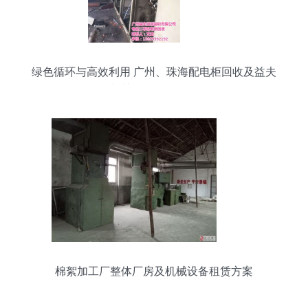
绿色循环与高效利用 广州、珠海配电柜回收及益夫
资源机械设备租赁服务解析
棉絮加工厂整体厂房及机械设备租赁方案