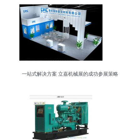
一站式解决方案 立嘉机械展的成功参展策略