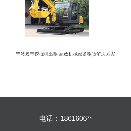
宁波履带挖掘机出租 高效机械设备租赁解决方案
电话：1861606**