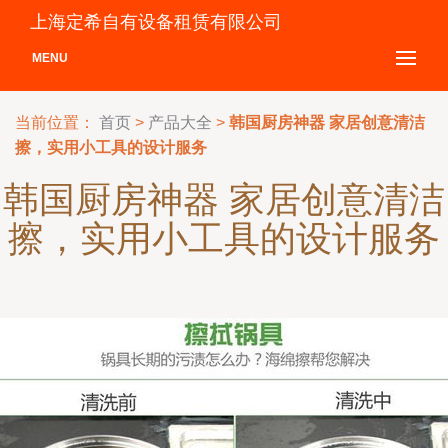
上海定希自有设备租赁有限公司
MENU
当前位置：
首页
>
产品大全
>
韩国厨房神器 家居创意清洁
擦，实用小工具的设计服务
韩国厨房神器 家居创意清洁
擦，实用小工具的设计服务